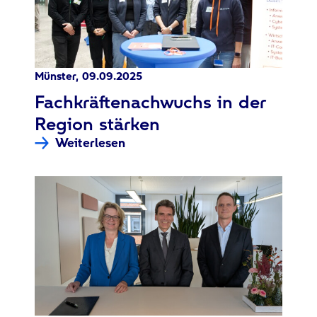
Münster, 09.09.2025
:
Fachkräftenachwuchs in der
Region stärken
Weiterlesen