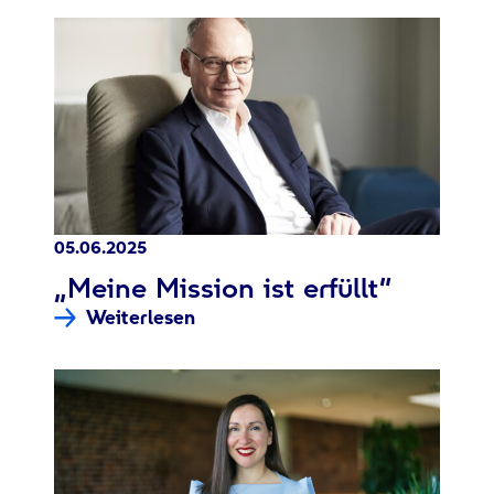
05.06.2025
:
„Meine Mission ist erfüllt“
Weiterlesen