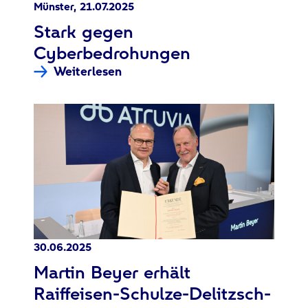
Münster, 21.07.2025
:
Stark gegen
Cyberbedrohungen
Weiterlesen
30.06.2025
:
Martin Beyer erhält
Raiffeisen-Schulze-Delitzsch-