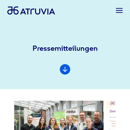
Pressemitteilungen