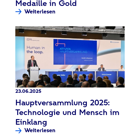
Medaille in Gold
Weiterlesen
23.06.2025
:
Hauptversammlung 2025:
Technologie und Mensch im
Einklang
Weiterlesen