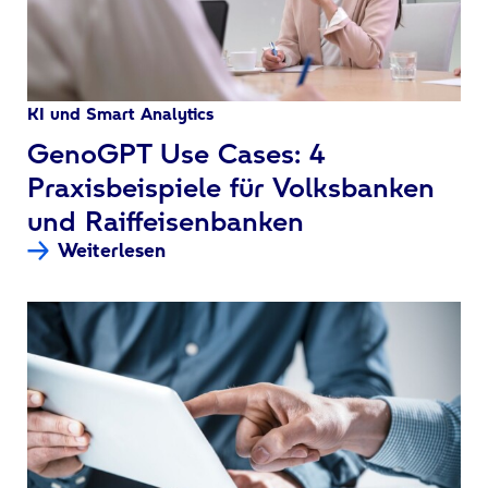
KI und Smart Analytics
:
GenoGPT Use Cases: 4
Praxisbeispiele für Volksbanken
und Raiffeisenbanken
Weiterlesen