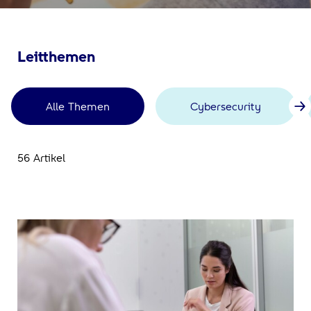
Leitthemen
Alle Themen
Cybersecurity
56 Artikel