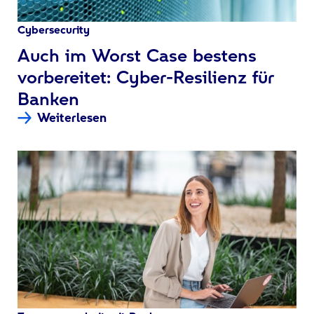
Cybersecurity
:
Auch im Worst Case bestens
vorbereitet: Cyber-Resilienz für
Banken
Weiterlesen