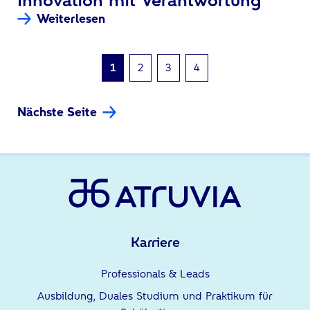
Weiterlesen
1
2
3
4
Nächste Seite
Karriere
Professionals & Leads
Ausbildung, Duales Studium und Praktikum für