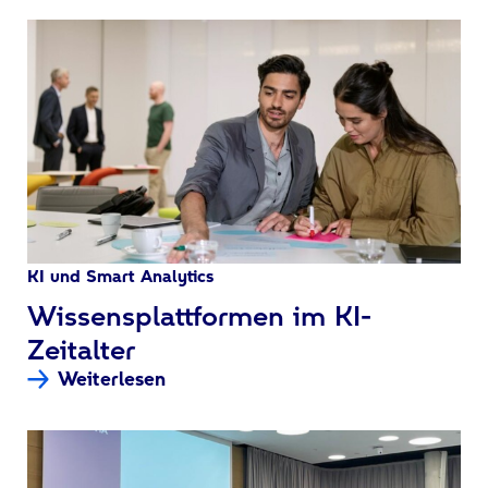
KI und Smart Analytics
:
Wissensplattformen im KI-
Zeitalter
Weiterlesen