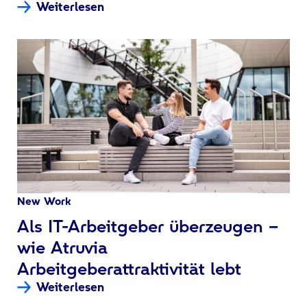
Weiterlesen
New Work
:
Als IT-Arbeitgeber überzeugen –
wie Atruvia
Arbeitgeberattraktivität lebt
Weiterlesen