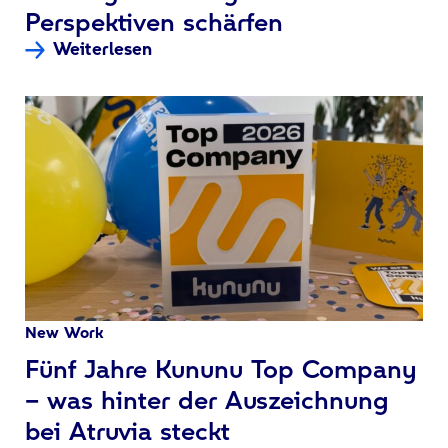
Perspektiven schärfen
Weiterlesen
New Work
:
Fünf Jahre Kununu Top Company
– was hinter der Auszeichnung
bei Atruvia steckt