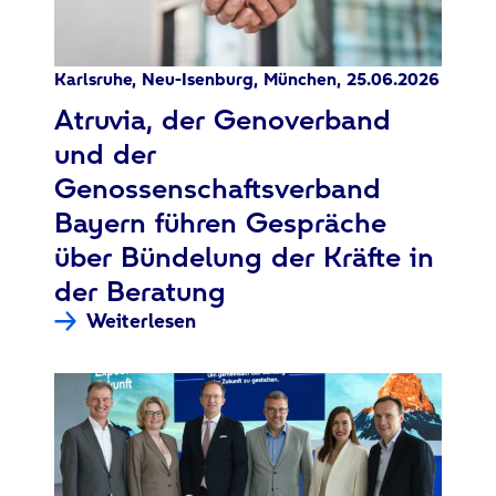
Karlsruhe, Neu-Isenburg, München, 25.06.2026
:
Atruvia, der Genoverband
und der
Genossenschaftsverband
Bayern führen Gespräche
über Bündelung der Kräfte in
der Beratung
Weiterlesen