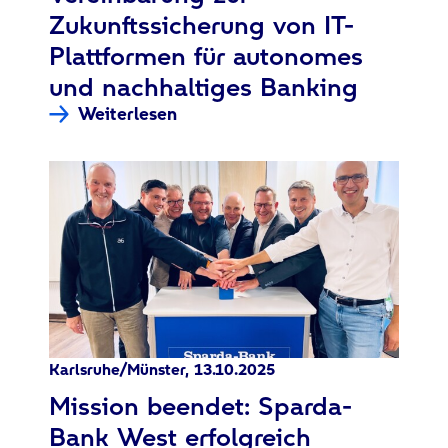
Zukunftssicherung von IT-
Plattformen für autonomes
und nachhaltiges Banking
Weiterlesen
Karlsruhe/Münster, 13.10.2025
:
Mission beendet: Sparda-
Bank West erfolgreich