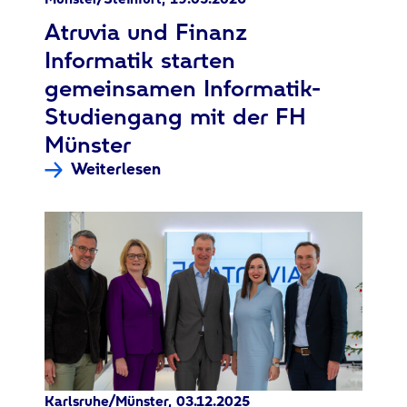
:
Atruvia und Finanz
Informatik starten
gemeinsamen Informatik-
Studiengang mit der FH
Münster
Weiterlesen
Karlsruhe/Münster, 03.12.2025