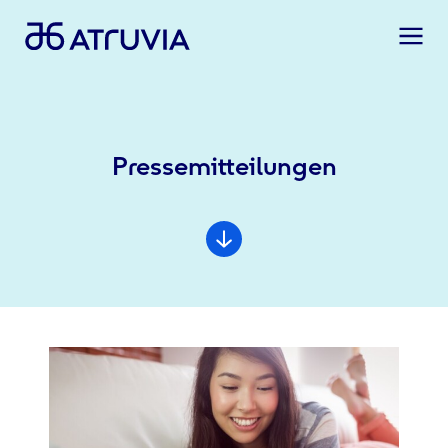
Pressemitteilungen