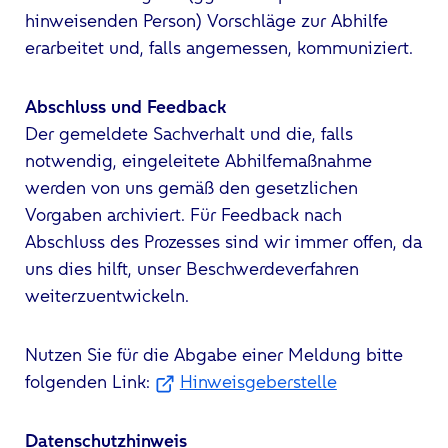
hinweisenden Person) Vorschläge zur Abhilfe
erarbeitet und, falls angemessen, kommuniziert.
Abschluss und Feedback
Der gemeldete Sachverhalt und die, falls
notwendig, eingeleitete Abhilfemaßnahme
werden von uns gemäß den gesetzlichen
Vorgaben archiviert. Für Feedback nach
Abschluss des Prozesses sind wir immer offen, da
uns dies hilft, unser Beschwerdeverfahren
weiterzuentwickeln.
Nutzen Sie für die Abgabe einer Meldung bitte
folgenden Link:
Hinweisgeberstelle
Datenschutzhinweis