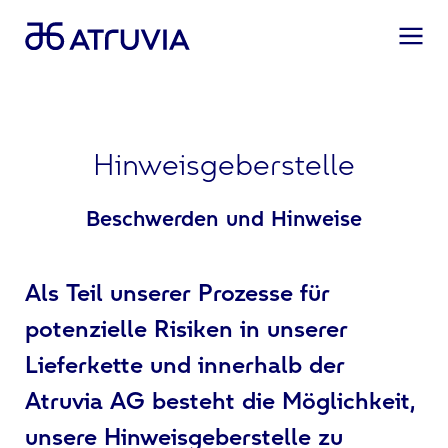
Hinweisgeberstelle
Beschwerden und Hinweise
Als Teil unserer Prozesse für
potenzielle Risiken in unserer
Lieferkette und innerhalb der
Atruvia AG besteht die Möglichkeit,
unsere Hinweisgeberstelle zu