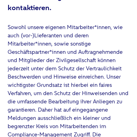
kontaktieren.
Sowohl unsere eigenen Mitarbeiter*innen, wie
auch (vor-)Lieferanten und deren
Mitarbeiter*innen, sowie sonstige
Geschäftspartner*innen und Auftragnehmende
und Mitglieder der Zivilgesellschaft können
jederzeit unter dem Schutz der Vertraulichkeit
Beschwerden und Hinweise einreichen. Unser
wichtigster Grundsatz ist hierbei ein faires
Verfahren, um den Schutz der Hinweisenden und
die umfassende Bearbeitung ihrer Anliegen zu
garantieren. Daher hat auf eingegangene
Meldungen ausschließlich ein kleiner und
begrenzter Kreis von Mitarbeitenden im
Compliance-Management Zugriff. Die