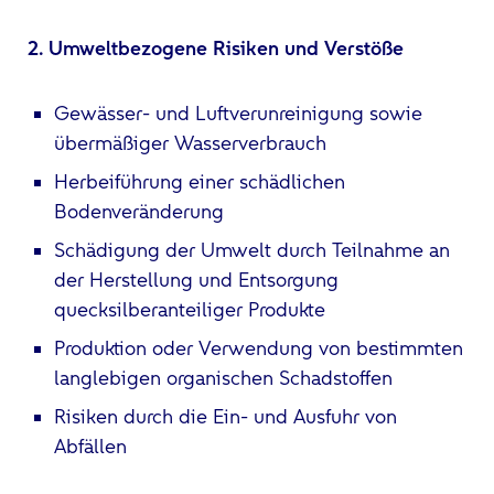
2. Umweltbezogene Risiken und Verstöße
Gewässer- und Luftverunreinigung sowie
übermäßiger Wasserverbrauch
Herbeiführung einer schädlichen
Bodenveränderung
Schädigung der Umwelt durch Teilnahme an
der Herstellung und Entsorgung
quecksilberanteiliger Produkte
Produktion oder Verwendung von bestimmten
langlebigen organischen Schadstoffen
Risiken durch die Ein- und Ausfuhr von
Abfällen