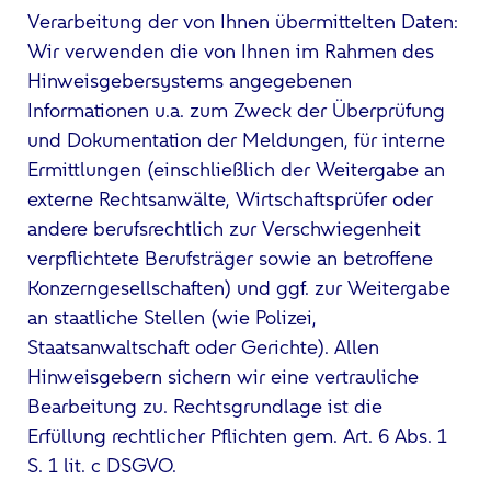
Verarbeitung der von Ihnen übermittelten Daten:
Wir verwenden die von Ihnen im Rahmen des
Hinweisgebersystems angegebenen
Informationen u.a. zum Zweck der Überprüfung
und Dokumentation der Meldungen, für interne
Ermittlungen (einschließlich der Weitergabe an
externe Rechtsanwälte, Wirtschaftsprüfer oder
andere berufsrechtlich zur Verschwiegenheit
verpflichtete Berufsträger sowie an betroffene
Konzerngesellschaften) und ggf. zur Weitergabe
an staatliche Stellen (wie Polizei,
Staatsanwaltschaft oder Gerichte). Allen
Hinweisgebern sichern wir eine vertrauliche
Bearbeitung zu. Rechtsgrundlage ist die
Erfüllung rechtlicher Pflichten gem. Art. 6 Abs. 1
S. 1 lit. c DSGVO.