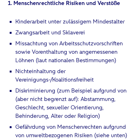
1. Menschenrechtliche Risiken und Verstöße
Kinderarbeit unter zulässigem Mindestalter
Zwangsarbeit und Sklaverei
Missachtung von Arbeitsschutzvorschriften
sowie Vorenthaltung von angemessenen
Löhnen (laut nationalen Bestimmungen)
Nichteinhaltung der
Vereinigungs-/Koalitionsfreiheit
Diskriminierung (zum Beispiel aufgrund von
(aber nicht begrenzt auf): Abstammung,
Geschlecht, sexueller Orientierung,
Behinderung, Alter oder Religion)
Gefährdung von Menschenrechten aufgrund
von umweltbezogenen Risiken (siehe unten)