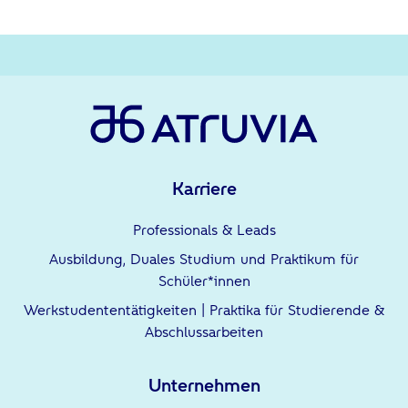
Karriere
Professionals & Leads
Ausbildung, Duales Studium und Praktikum für
Schüler*innen
Werkstudententätigkeiten | Praktika für Studierende &
Abschlussarbeiten
Unternehmen