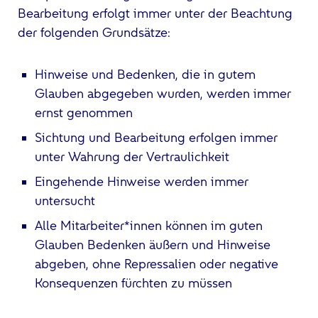
Bearbeitung erfolgt immer unter der Beachtung
der folgenden Grundsätze:
Hinweise und Bedenken, die in gutem
Glauben abgegeben wurden, werden immer
ernst genommen
Sichtung und Bearbeitung erfolgen immer
unter Wahrung der Vertraulichkeit
Eingehende Hinweise werden immer
untersucht
Alle Mitarbeiter*innen können im guten
Glauben Bedenken äußern und Hinweise
abgeben, ohne Repressalien oder negative
Konsequenzen fürchten zu müssen