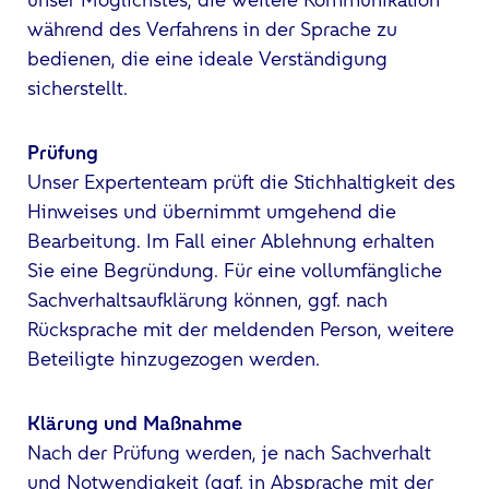
während des Verfahrens in der Sprache zu
bedienen, die eine ideale Verständigung
sicherstellt.
Prüfung
Unser Expertenteam prüft die Stichhaltigkeit des
Hinweises und übernimmt umgehend die
Bearbeitung. Im Fall einer Ablehnung erhalten
Sie eine Begründung. Für eine vollumfängliche
Sachverhaltsaufklärung können, ggf. nach
Rücksprache mit der meldenden Person, weitere
Beteiligte hinzugezogen werden.
Klärung und Maßnahme
Nach der Prüfung werden, je nach Sachverhalt
und Notwendigkeit (ggf. in Absprache mit der