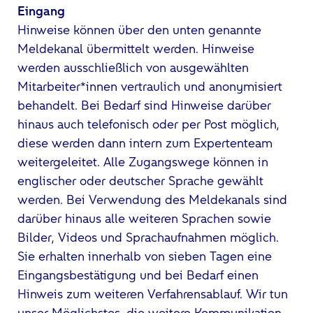
Eingang
Hinweise können über den unten genannte
Meldekanal übermittelt werden. Hinweise
werden ausschließlich von ausgewählten
Mitarbeiter*innen vertraulich und anonymisiert
behandelt. Bei Bedarf sind Hinweise darüber
hinaus auch telefonisch oder per Post möglich,
diese werden dann intern zum Expertenteam
weitergeleitet. Alle Zugangswege können in
englischer oder deutscher Sprache gewählt
werden. Bei Verwendung des Meldekanals sind
darüber hinaus alle weiteren Sprachen sowie
Bilder, Videos und Sprachaufnahmen möglich.
Sie erhalten innerhalb von sieben Tagen eine
Eingangsbestätigung und bei Bedarf einen
Hinweis zum weiteren Verfahrensablauf. Wir tun
unser Möglichstes, die weitere Kommunikation