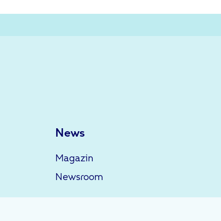
News
Magazin
Newsroom