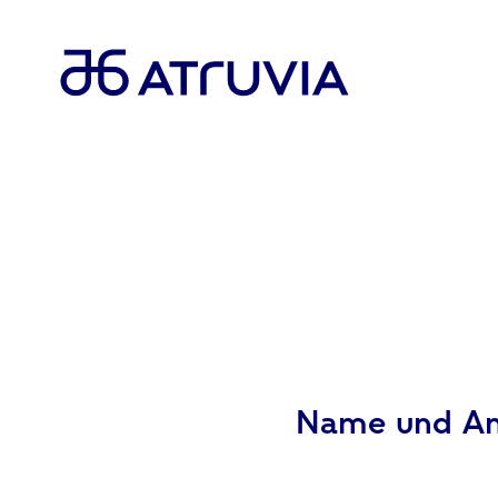
Name und Ans