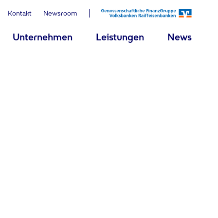
Kontakt
Newsroom
Unternehmen
Leistungen
News