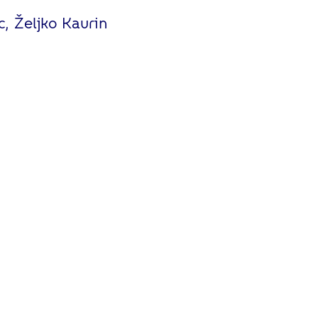
, Željko Kaurin