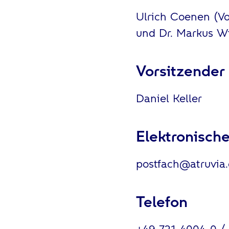
Ulrich Coenen (Vo
und Dr. Markus 
Vorsitzender
Daniel Keller
Elektronisch
postfach@atruvia
Telefon