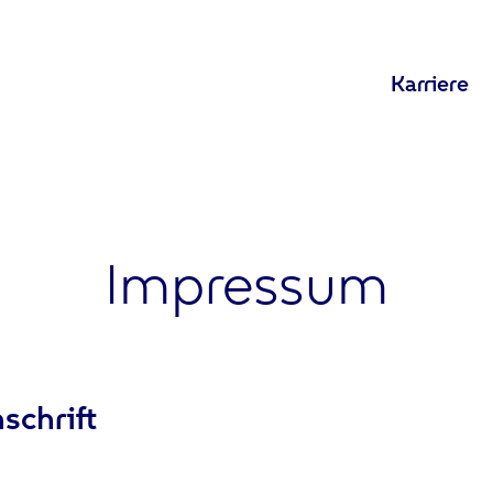
Karriere
Impressum
chrift