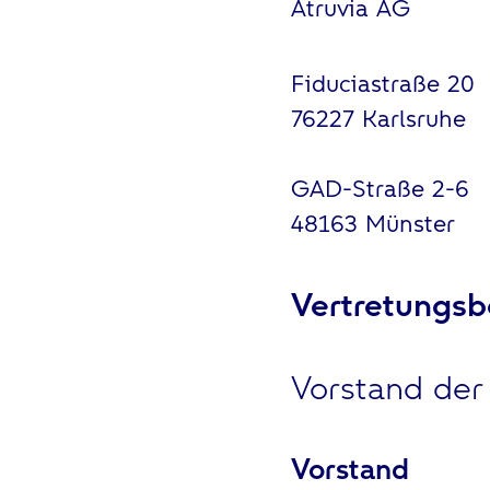
Atruvia AG
Fiduciastraße 20
76227 Karlsruhe
GAD-Straße 2-6
48163 Münster
Vertretungsb
Vorstand der
Vorstand