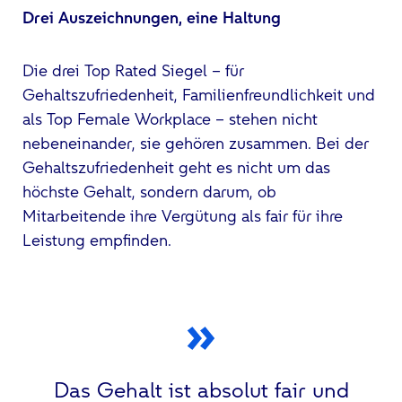
Drei Auszeichnungen, eine Haltung
Die drei Top Rated Siegel – für
Gehaltszufriedenheit, Familienfreundlichkeit und
als Top Female Workplace – stehen nicht
nebeneinander, sie gehören zusammen. Bei der
Gehaltszufriedenheit geht es nicht um das
höchste Gehalt, sondern darum, ob
Mitarbeitende ihre Vergütung als fair für ihre
Leistung empfinden.
Das Gehalt ist absolut fair und