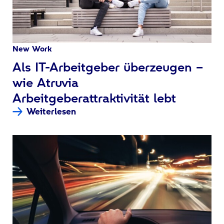
New Work
:
Als IT-Arbeitgeber überzeugen –
wie Atruvia
Arbeitgeberattraktivität lebt
Weiterlesen