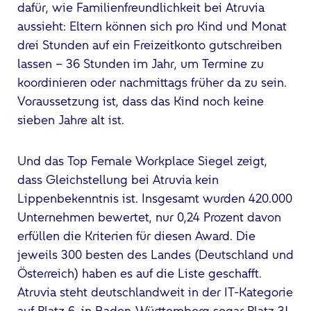
dafür, wie Familienfreundlichkeit bei Atruvia
aussieht: Eltern können sich pro Kind und Monat
drei Stunden auf ein Freizeitkonto gutschreiben
lassen – 36 Stunden im Jahr, um Termine zu
koordinieren oder nachmittags früher da zu sein.
Voraussetzung ist, dass das Kind noch keine
sieben Jahre alt ist.
Und das Top Female Workplace Siegel zeigt,
dass Gleichstellung bei Atruvia kein
Lippenbekenntnis ist. Insgesamt wurden 420.000
Unternehmen bewertet, nur 0,24 Prozent davon
erfüllen die Kriterien für diesen Award. Die
jeweils 300 besten des Landes (Deutschland und
Österreich) haben es auf die Liste geschafft.
Atruvia steht deutschlandweit in der IT-Kategorie
auf Platz 6, in Baden-Württemberg sogar Platz 3!