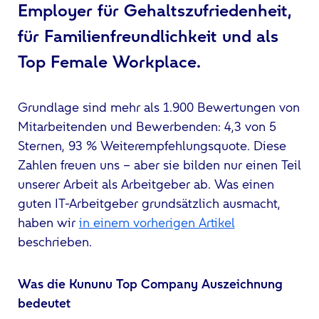
Employer für Gehaltszufriedenheit,
für Familienfreundlichkeit und als
Top Female Workplace.
Grundlage sind mehr als 1.900 Bewertungen von
Mitarbeitenden und Bewerbenden: 4,3 von 5
Sternen, 93 % Weiterempfehlungsquote. Diese
Zahlen freuen uns – aber sie bilden nur einen Teil
unserer Arbeit als Arbeitgeber ab. Was einen
guten IT-Arbeitgeber grundsätzlich ausmacht,
haben wir
in einem vorherigen Artikel
beschrieben.
Was die Kununu Top Company Auszeichnung
bedeutet