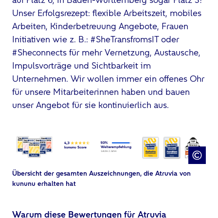
Unser Erfolgsrezept: flexible Arbeitszeit, mobiles
Arbeiten, Kinderbetreuung Angebote, Frauen
Initiativen wie z. B.: #SheTransfromsIT oder
#Sheconnects für mehr Vernetzung, Austausche,
Impulsvorträge und Sichtbarkeit im
Unternehmen. Wir wollen immer ein offenes Ohr
für unsere Mitarbeiterinnen haben und bauen
unser Angebot für sie kontinuierlich aus.
Übersicht der gesamten Auszeichnungen, die Atruvia von
kununu erhalten hat
Warum diese Bewertungen für Atruvia