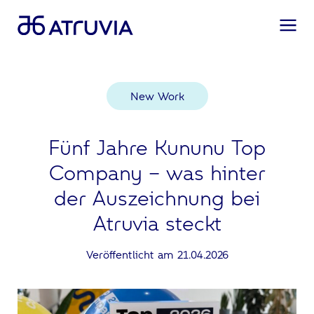
New Work
Fünf Jahre Kununu Top
Company – was hinter
der Auszeichnung bei
Atruvia steckt
Veröffentlicht am 21.04.2026