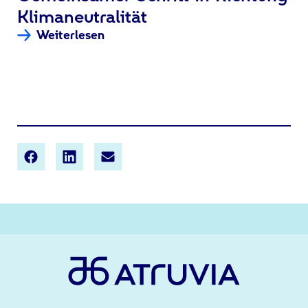
Klimaneutralität
Weiterlesen