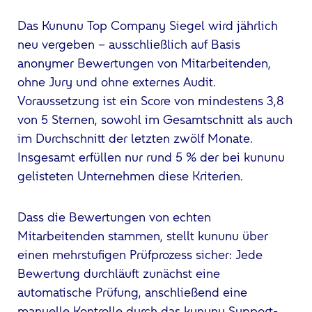
Das Kununu Top Company Siegel wird jährlich
neu vergeben – ausschließlich auf Basis
anonymer Bewertungen von Mitarbeitenden,
ohne Jury und ohne externes Audit.
Voraussetzung ist ein Score von mindestens 3,8
von 5 Sternen, sowohl im Gesamtschnitt als auch
im Durchschnitt der letzten zwölf Monate.
Insgesamt erfüllen nur rund 5 % der bei kununu
gelisteten Unternehmen diese Kriterien.
Dass die Bewertungen von echten
Mitarbeitenden stammen, stellt kununu über
einen mehrstufigen Prüfprozess sicher: Jede
Bewertung durchläuft zunächst eine
automatische Prüfung, anschließend eine
manuelle Kontrolle durch das kununu Support-