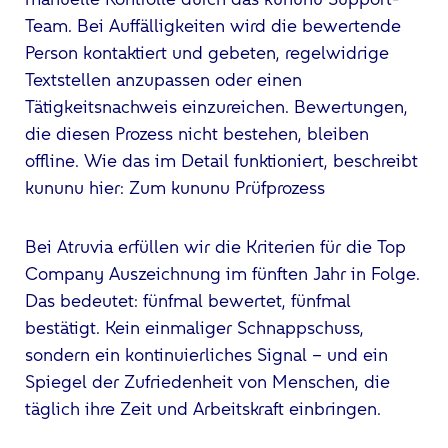
Team. Bei Auffälligkeiten wird die bewertende
Person kontaktiert und gebeten, regelwidrige
Textstellen anzupassen oder einen
Tätigkeitsnachweis einzureichen. Bewertungen,
die diesen Prozess nicht bestehen, bleiben
offline. Wie das im Detail funktioniert, beschreibt
kununu hier: Zum kununu Prüfprozess
Bei Atruvia erfüllen wir die Kriterien für die Top
Company Auszeichnung im fünften Jahr in Folge.
Das bedeutet: fünfmal bewertet, fünfmal
bestätigt. Kein einmaliger Schnappschuss,
sondern ein kontinuierliches Signal – und ein
Spiegel der Zufriedenheit von Menschen, die
täglich ihre Zeit und Arbeitskraft einbringen.