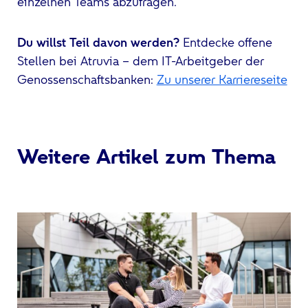
einzelnen Teams abzufragen.
Du willst Teil davon werden?
Entdecke offene
Stellen bei Atruvia – dem IT-Arbeitgeber der
Genossenschaftsbanken:
Zu unserer Karriereseite
Weitere Artikel zum Thema