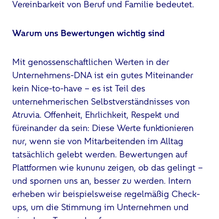
Vereinbarkeit von Beruf und Familie bedeutet.
Warum uns Bewertungen wichtig sind
Mit genossenschaftlichen Werten in der
Unternehmens-DNA ist ein gutes Miteinander
kein Nice-to-have – es ist Teil des
unternehmerischen Selbstverständnisses von
Atruvia. Offenheit, Ehrlichkeit, Respekt und
füreinander da sein: Diese Werte funktionieren
nur, wenn sie von Mitarbeitenden im Alltag
tatsächlich gelebt werden. Bewertungen auf
Plattformen wie kununu zeigen, ob das gelingt –
und spornen uns an, besser zu werden. Intern
erheben wir beispielsweise regelmäßig Check-
ups, um die Stimmung im Unternehmen und