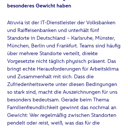
besonderes Gewicht haben
Atruvia ist der IT-Dienstleister der Volksbanken
und Raiffeisenbanken und unterhält fünf
Standorte in Deutschland – Karlsruhe, Münster,
München, Berlin und Frankfurt. Teams sind häufig
über mehrere Standorte verteilt, direkte
Vorgesetzte nicht täglich physisch präsent. Das
bringt echte Herausforderungen für Arbeitsklima
und Zusammenhalt mit sich. Dass die
Zufriedenheitswerte unter diesen Bedingungen
so stark sind, macht die Auszeichnungen für uns
besonders bedeutsam. Gerade beim Thema
Familienfreundlichkeit gewinnt das nochmal an
Gewicht: Wer regelmäßig zwischen Standorten
pendelt oder reist, weiß, was das für die