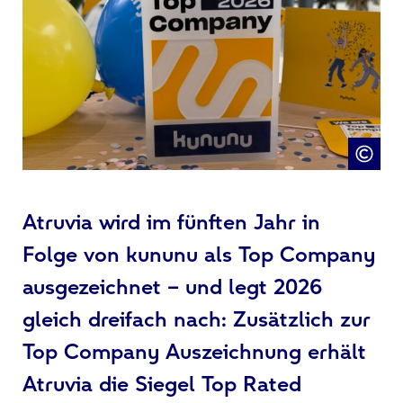
Atruvia wird im fünften Jahr in
Folge von kununu als Top Company
ausgezeichnet – und legt 2026
gleich dreifach nach: Zusätzlich zur
Top Company Auszeichnung erhält
Atruvia die Siegel Top Rated