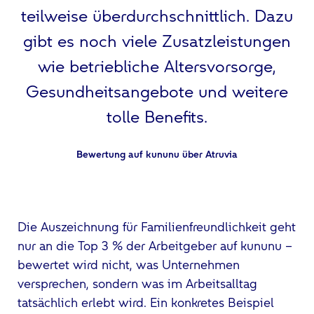
teilweise überdurchschnittlich. Dazu
gibt es noch viele Zusatzleistungen
wie betriebliche Altersvorsorge,
Gesundheitsangebote und weitere
tolle Benefits.
Bewertung auf kununu über Atruvia
Die Auszeichnung für Familienfreundlichkeit geht
nur an die Top 3 % der Arbeitgeber auf kununu –
bewertet wird nicht, was Unternehmen
versprechen, sondern was im Arbeitsalltag
tatsächlich erlebt wird. Ein konkretes Beispiel