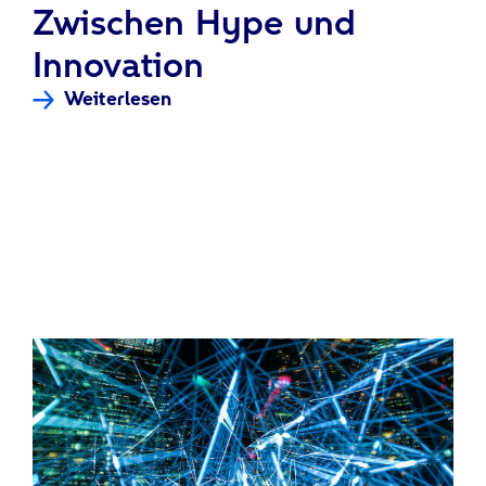
:
Zwischen Hype und
Innovation
Weiterlesen