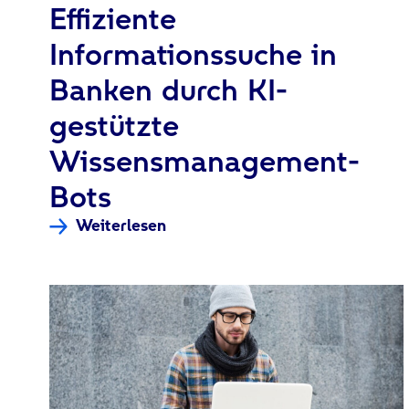
:
Effiziente
Informationssuche in
Banken durch KI-
gestützte
Wissensmanagement-
Bots
Weiterlesen