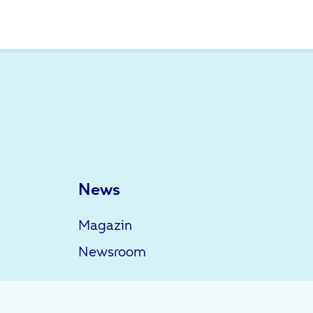
News
Magazin
Newsroom