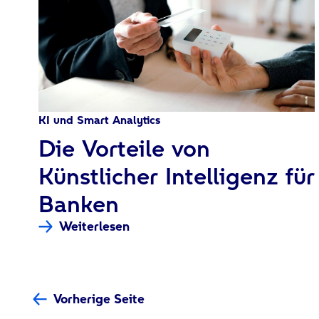
KI und Smart Analytics
:
Die Vorteile von
Künstlicher Intelligenz für
Banken
Weiterlesen
Vorherige Seite