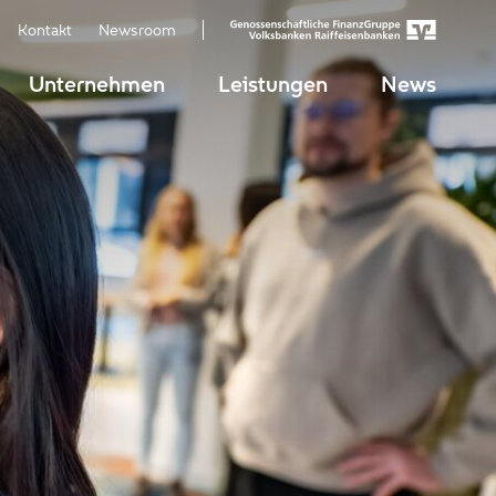
Kontakt
Newsroom
Unternehmen
Leistungen
News