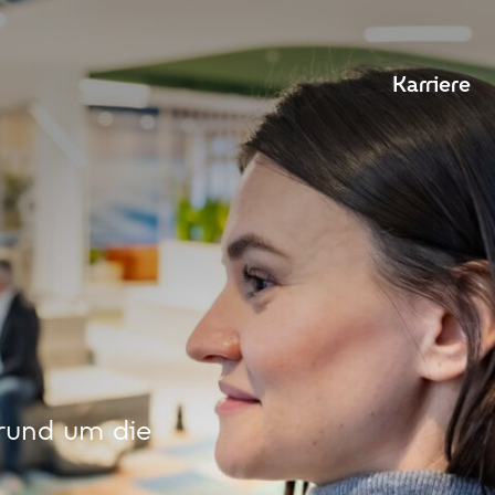
Karriere
 rund um die