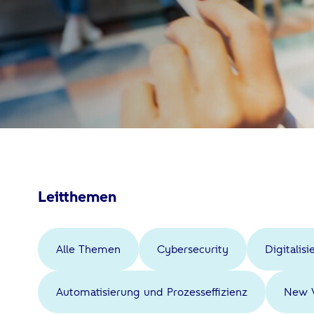
Leitthemen
Alle Themen
Cybersecurity
Digitalis
Automatisierung und Prozesseffizienz
New 