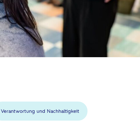
Verantwortung und Nachhaltigkeit