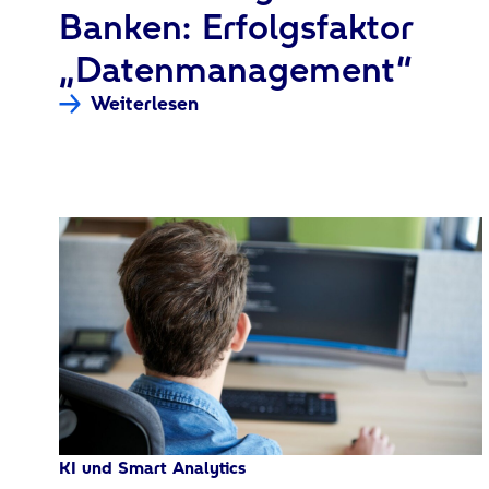
Banken: Erfolgsfaktor
„Datenmanagement“
Weiterlesen
KI und Smart Analytics