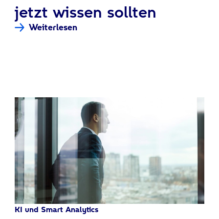
jetzt wissen sollten
Weiterlesen
KI und Smart Analytics