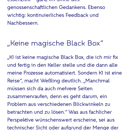
genossenschaftlichen Gedankens. Ebenso
wichtig: kontinuierliches Feedback und
Nachbessern.
„Keine magische Black Box“
„KI ist keine magische Black Box, die ich mir fix
und fertig in den Keller stelle und die dann alle
meine Prozesse automatisiert. Sondern KI ist eine
Reise“, macht Weßling deutlich. „Manchmal
müssen sich da auch mehrere Seiten
zusammenraufen, denn es geht darum, ein
Problem aus verschiedenen Blickwinkeln zu
betrachten und zu lösen.“ Was aus fachlicher
Perspektive wünschenswert erscheine, sei aus
technischer Sicht oder aufgrund der Menge der