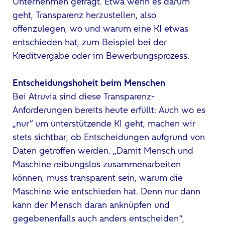
Unternehmen gefragt. Etwa wenn es darum
geht, Transparenz herzustellen, also
offenzulegen, wo und warum eine KI etwas
entschieden hat, zum Beispiel bei der
Kreditvergabe oder im Bewerbungsprozess.
Entscheidungshoheit beim Menschen
Bei Atruvia sind diese Transparenz-
Anforderungen bereits heute erfüllt: Auch wo es
„nur“ um unterstützende KI geht, machen wir
stets sichtbar, ob Entscheidungen aufgrund von
Daten getroffen werden. „Damit Mensch und
Maschine reibungslos zusammenarbeiten
können, muss transparent sein, warum die
Maschine wie entschieden hat. Denn nur dann
kann der Mensch daran anknüpfen und
gegebenenfalls auch anders entscheiden“,