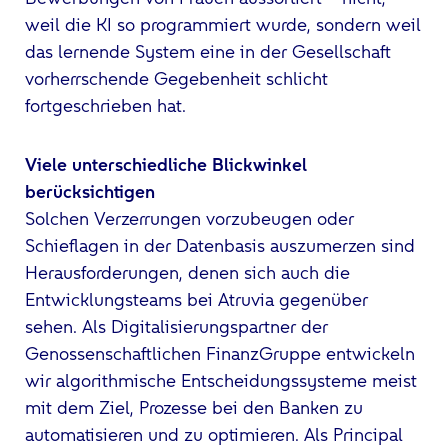
weil die KI so programmiert wurde, sondern weil
das lernende System eine in der Gesellschaft
vorherrschende Gegebenheit schlicht
fortgeschrieben hat.
Viele unterschiedliche Blickwinkel
berücksichtigen
Solchen Verzerrungen vorzubeugen oder
Schieflagen in der Datenbasis auszumerzen sind
Herausforderungen, denen sich auch die
Entwicklungsteams bei Atruvia gegenüber
sehen. Als Digitalisierungspartner der
Genossenschaftlichen FinanzGruppe entwickeln
wir algorithmische Entscheidungssysteme meist
mit dem Ziel, Prozesse bei den Banken zu
automatisieren und zu optimieren. Als Principal