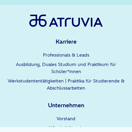
Karriere
Professionals & Leads
Ausbildung, Duales Studium und Praktikum für
Schüler*innen
Werkstudententätigkeiten | Praktika für Studierende &
Abschlussarbeiten
Unternehmen
Vorstand
Wir sind Atruvia