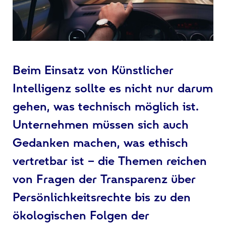
Beim Einsatz von Künstlicher
Intelligenz sollte es nicht nur darum
gehen, was technisch möglich ist.
Unternehmen müssen sich auch
Gedanken machen, was ethisch
vertretbar ist – die Themen reichen
von Fragen der Transparenz über
Persönlichkeitsrechte bis zu den
ökologischen Folgen der