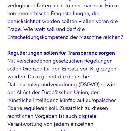
verfügbaren Daten nicht immer machbar. Hinzu
kommen ethische Fragestellungen, die
berücksichtigt werden sollten – allen voran die
Frage: Wie weit soll und darf die
Entscheidungskompetenz der Maschine reichen?
Regulierungen sollen für Transparenz sorgen
Mit verschiedenen gesetzlichen Regelungen
sollen Grenzen für den Einsatz von KI gezogen
werden. Dazu gehört die deutsche
Datenschutzgrundverordnung (DSGVO) sowie
der AI Act der Europäischen Union, der
Künstliche Intelligenz künftig auf europäischer
Ebene regulieren soll. Zusätzlich zu diesen
rechtlichen Vorgaben ist auch digitale
Verantwortung von jedem einzelnen