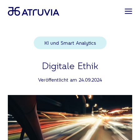
KI und Smart Analytics
Digitale Ethik
Veröffentlicht am 24.09.2024