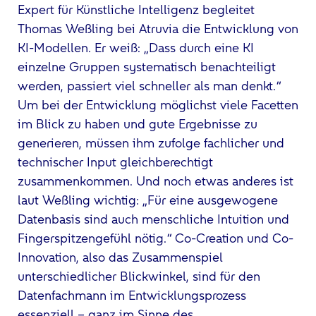
Expert für Künstliche Intelligenz begleitet
Thomas Weßling bei Atruvia die Entwicklung von
KI-Modellen. Er weiß: „Dass durch eine KI
einzelne Gruppen systematisch benachteiligt
werden, passiert viel schneller als man denkt.“
Um bei der Entwicklung möglichst viele Facetten
im Blick zu haben und gute Ergebnisse zu
generieren, müssen ihm zufolge fachlicher und
technischer Input gleichberechtigt
zusammenkommen. Und noch etwas anderes ist
laut Weßling wichtig: „Für eine ausgewogene
Datenbasis sind auch menschliche Intuition und
Fingerspitzengefühl nötig.“ Co-Creation und Co-
Innovation, also das Zusammenspiel
unterschiedlicher Blickwinkel, sind für den
Datenfachmann im Entwicklungsprozess
essenziell – ganz im Sinne des