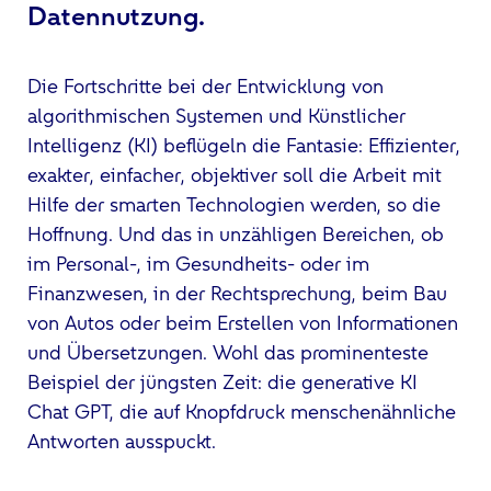
Datennutzung.
Die Fortschritte bei der Entwicklung von
algorithmischen Systemen und Künstlicher
Intelligenz (KI) beflügeln die Fantasie: Effizienter,
exakter, einfacher, objektiver soll die Arbeit mit
Hilfe der smarten Technologien werden, so die
Hoffnung. Und das in unzähligen Bereichen, ob
im Personal-, im Gesundheits- oder im
Finanzwesen, in der Rechtsprechung, beim Bau
von Autos oder beim Erstellen von Informationen
und Übersetzungen. Wohl das prominenteste
Beispiel der jüngsten Zeit: die generative KI
Chat GPT, die auf Knopfdruck menschenähnliche
Antworten ausspuckt.