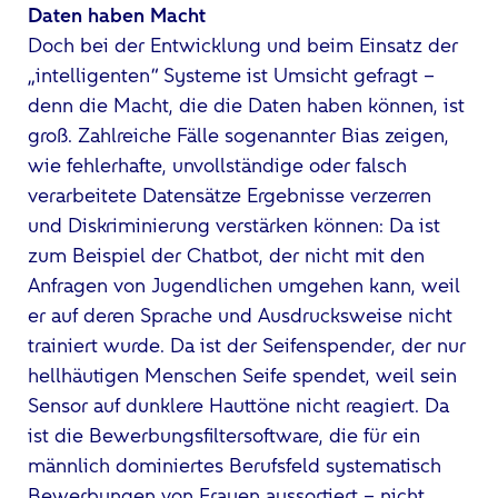
Daten haben Macht
Doch bei der Entwicklung und beim Einsatz der
„intelligenten“ Systeme ist Umsicht gefragt –
denn die Macht, die die Daten haben können, ist
groß. Zahlreiche Fälle sogenannter Bias zeigen,
wie fehlerhafte, unvollständige oder falsch
verarbeitete Datensätze Ergebnisse verzerren
und Diskriminierung verstärken können: Da ist
zum Beispiel der Chatbot, der nicht mit den
Anfragen von Jugendlichen umgehen kann, weil
er auf deren Sprache und Ausdrucksweise nicht
trainiert wurde. Da ist der Seifenspender, der nur
hellhäutigen Menschen Seife spendet, weil sein
Sensor auf dunklere Hauttöne nicht reagiert. Da
ist die Bewerbungsfiltersoftware, die für ein
männlich dominiertes Berufsfeld systematisch
Bewerbungen von Frauen aussortiert – nicht,