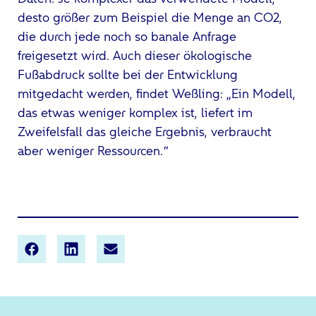
desto größer zum Beispiel die Menge an CO2,
die durch jede noch so banale Anfrage
freigesetzt wird. Auch dieser ökologische
Fußabdruck sollte bei der Entwicklung
mitgedacht werden, findet Weßling: „Ein Modell,
das etwas weniger komplex ist, liefert im
Zweifelsfall das gleiche Ergebnis, verbraucht
aber weniger Ressourcen.“