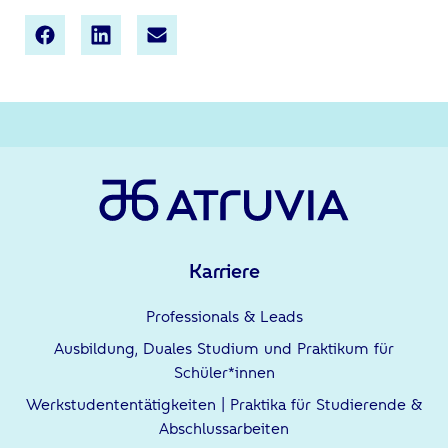
Karriere
Professionals & Leads
Ausbildung, Duales Studium und Praktikum für
Schüler*innen
Werkstudententätigkeiten | Praktika für Studierende &
Abschlussarbeiten