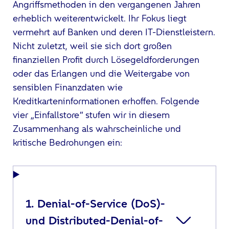
Angriffsmethoden in den vergangenen Jahren
erheblich weiterentwickelt. Ihr Fokus liegt
vermehrt auf Banken und deren IT-Dienstleistern.
Nicht zuletzt, weil sie sich dort großen
finanziellen Profit durch Lösegeldforderungen
oder das Erlangen und die Weitergabe von
sensiblen Finanzdaten wie
Kreditkarteninformationen erhoffen. Folgende
vier „Einfallstore“ stufen wir in diesem
Zusammenhang als wahrscheinliche und
kritische Bedrohungen ein:
1. Denial-of-Service (DoS)-
und Distributed-Denial-of-