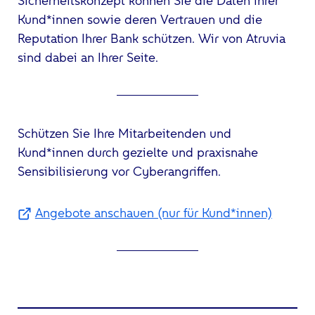
Sicherheitskonzept können Sie die Daten Ihrer
Kund*innen sowie deren Vertrauen und die
Reputation Ihrer Bank schützen. Wir von Atruvia
sind dabei an Ihrer Seite.
Schützen Sie Ihre Mitarbeitenden und
Kund*innen durch gezielte und praxisnahe
Sensibilisierung vor Cyberangriffen.
Angebote anschauen (nur für Kund*innen)