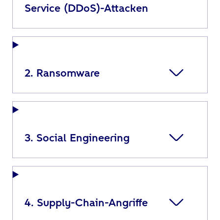
Service (DDoS)-Attacken
2. Ransomware
3. Social Engineering
4. Supply-Chain-Angriffe