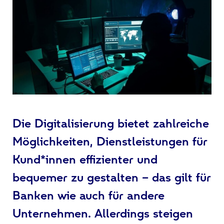
Die Digitalisierung bietet zahlreiche
Möglichkeiten, Dienstleistungen für
Kund*innen effizienter und
bequemer zu gestalten – das gilt für
Banken wie auch für andere
Unternehmen. Allerdings steigen