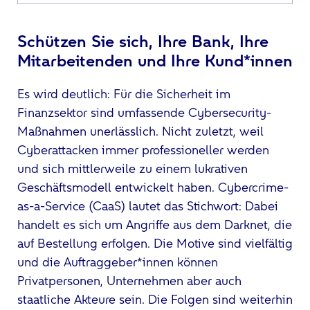
Schützen Sie sich, Ihre Bank, Ihre
Mitarbeitenden und Ihre Kund*innen
Es wird deutlich: Für die Sicherheit im
Finanzsektor sind umfassende Cybersecurity-
Maßnahmen unerlässlich. Nicht zuletzt, weil
Cyberattacken immer professioneller werden
und sich mittlerweile zu einem lukrativen
Geschäftsmodell entwickelt haben. Cybercrime-
as-a-Service (CaaS) lautet das Stichwort: Dabei
handelt es sich um Angriffe aus dem Darknet, die
auf Bestellung erfolgen. Die Motive sind vielfältig
und die Auftraggeber*innen können
Privatpersonen, Unternehmen aber auch
staatliche Akteure sein. Die Folgen sind weiterhin