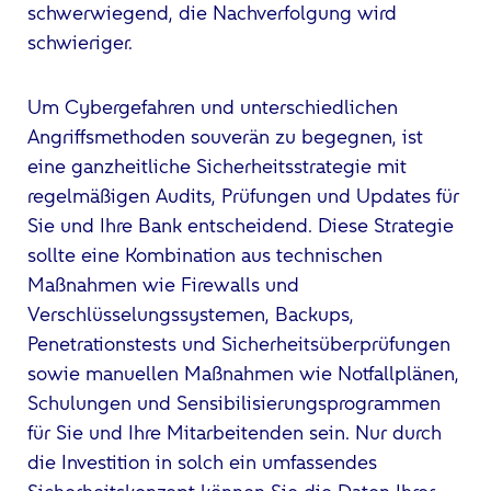
schwerwiegend, die Nachverfolgung wird
schwieriger.
Um Cybergefahren und unterschiedlichen
Angriffsmethoden souverän zu begegnen, ist
eine ganzheitliche Sicherheitsstrategie mit
regelmäßigen Audits, Prüfungen und Updates für
Sie und Ihre Bank entscheidend. Diese Strategie
sollte eine Kombination aus technischen
Maßnahmen wie Firewalls und
Verschlüsselungssystemen, Backups,
Penetrationstests und Sicherheitsüberprüfungen
sowie manuellen Maßnahmen wie Notfallplänen,
Schulungen und Sensibilisierungsprogrammen
für Sie und Ihre Mitarbeitenden sein. Nur durch
die Investition in solch ein umfassendes