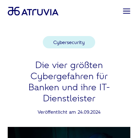
Cybersecurity
Die vier größten
Cybergefahren für
Banken und ihre IT-
Dienstleister
Veröffentlicht am 24.09.2024