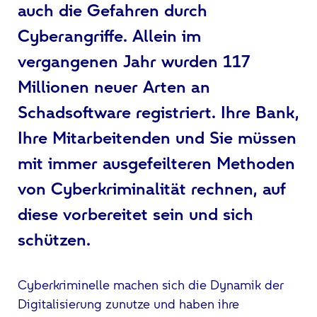
auch die Gefahren durch
Cyberangriffe. Allein im
vergangenen Jahr wurden 117
Millionen neuer Arten an
Schadsoftware registriert. Ihre Bank,
Ihre Mitarbeitenden und Sie müssen
mit immer ausgefeilteren Methoden
von Cyberkriminalität rechnen, auf
diese vorbereitet sein und sich
schützen.
Cyberkriminelle machen sich die Dynamik der
Digitalisierung zunutze und haben ihre