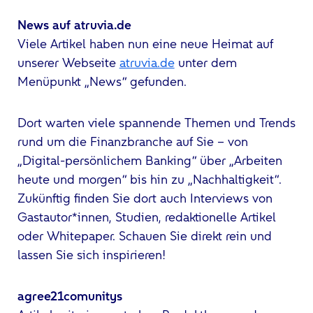
News auf atruvia.de
Viele Artikel haben nun eine neue Heimat auf
unserer Webseite
atruvia.de
unter dem
Menüpunkt „News“ gefunden.
Dort warten viele spannende Themen und Trends
rund um die Finanzbranche auf Sie – von
„Digital-persönlichem Banking“ über „Arbeiten
heute und morgen“ bis hin zu „Nachhaltigkeit“.
Zukünftig finden Sie dort auch Interviews von
Gastautor*innen, Studien, redaktionelle Artikel
oder Whitepaper. Schauen Sie direkt rein und
lassen Sie sich inspirieren!
agree21comunitys