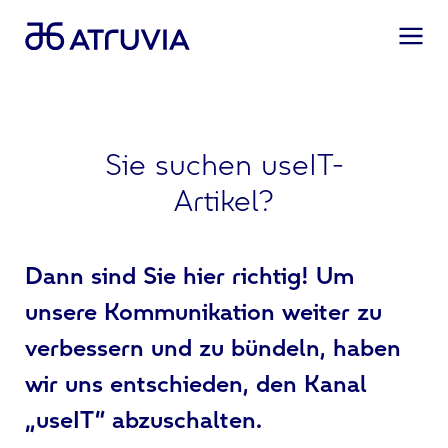
Sie suchen useIT-
Artikel?
Dann sind Sie hier richtig! Um
unsere Kommunikation weiter zu
verbessern und zu bündeln, haben
wir uns entschieden, den Kanal
„useIT“ abzuschalten.