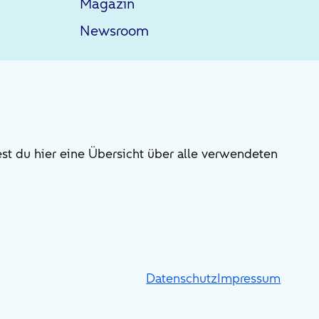
Magazin
Newsroom
st du hier eine Übersicht über alle verwendeten
Datenschutz
Impressum