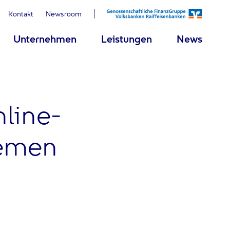
Kontakt
Newsroom
Unternehmen
Leistungen
News
line-
hemen