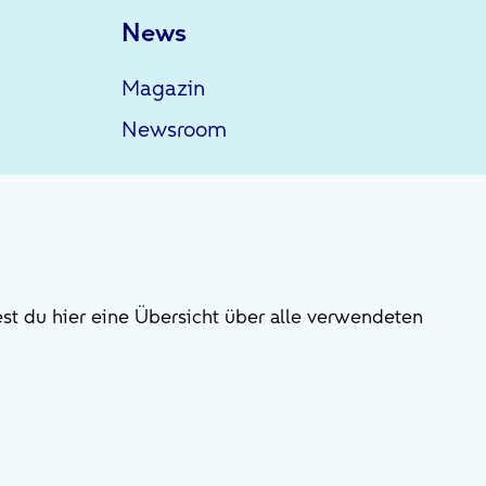
News
Magazin
Newsroom
st du hier eine Übersicht über alle verwendeten