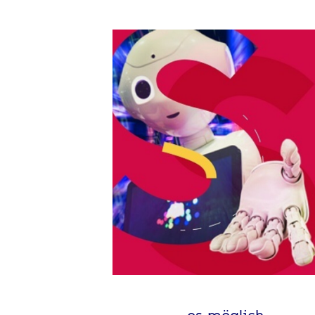
es möglich.