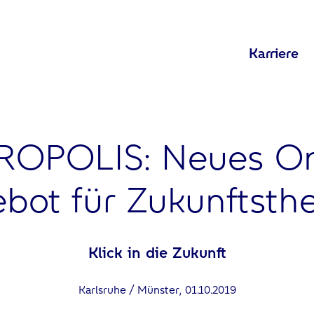
Karriere
ROPOLIS: Neues On
bot für Zukunftst
Klick in die Zukunft
Karlsruhe / Münster, 01.10.2019