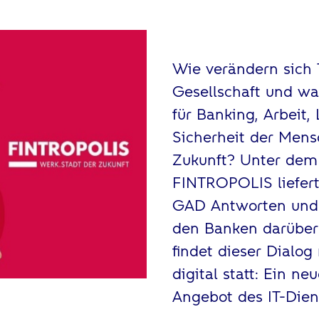
Wie verändern sich 
Gesellschaft und wa
für Banking, Arbeit,
Sicherheit der Mens
Zukunft? Unter dem
FINTROPOLIS liefert
GAD Antworten und 
den Banken darüber 
findet dieser Dialog
digital statt: Ein ne
Angebot des IT-Dien