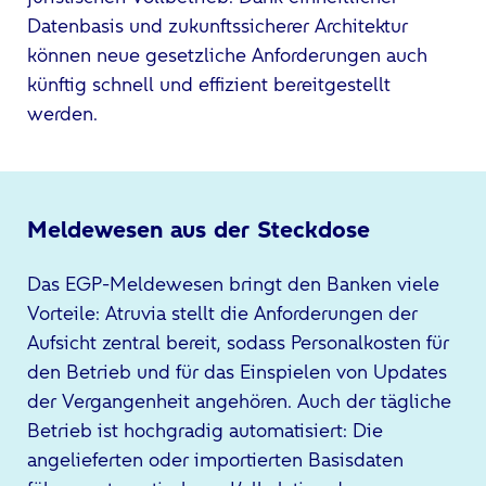
Datenbasis und zukunftssicherer Architektur
können neue gesetzliche Anforderungen auch
künftig schnell und effizient bereitgestellt
werden.
Meldewesen aus der Steckdose
Das EGP-Meldewesen bringt den Banken viele
Vorteile: Atruvia stellt die Anforderungen der
Aufsicht zentral bereit, sodass Personalkosten für
den Betrieb und für das Einspielen von Updates
der Vergangenheit angehören. Auch der tägliche
Betrieb ist hochgradig automatisiert: Die
angelieferten oder importierten Basisdaten