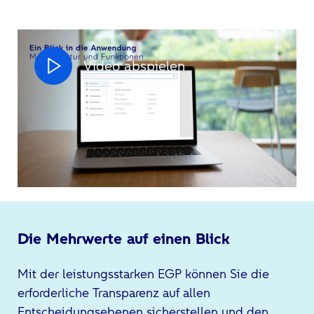
Video abspielen
Die Mehrwerte auf einen Blick
Mit der leistungsstarken EGP können Sie die
erforderliche Transparenz auf allen
Entscheidungsebenen sicherstellen und den