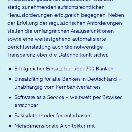
stetig zunehmenden aufsichtsrechtlichen
Herausforderungen erfolgreich begegnen. Neben
der Erfüllung der regulatorischen Anforderungen
stellen die umfangreichen Analysefunktionen
sowie eine weitestgehend automatisierte
Berichtserstattung auch die notwendige
Transparenz über die Datenherkunft sicher.
Erfolgreicher Einsatz bei über 700 Banken
Einsatzfähig für alle Banken in Deutschland –
unabhängig vom Kernbankverfahren
Software as a Service – weltweit per Browser
erreichbar
Basisdaten- oder formularbasiert
Mehrdimensionale Architektur mit