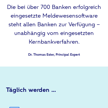
Die bei über 700 Banken erfolgreich
eingesetzte Meldewesensoftware
steht allen Banken zur Verfügung –
unabhängig vom eingesetzten
Kernbankverfahren.
Dr. Thomas Ester, Principal Expert
Täglich werden …