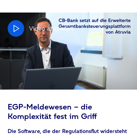
Video abspielen
EGP-Meldewesen – die
Komplexität fest im Griff
Die Software, die der Regulationsflut widersteht