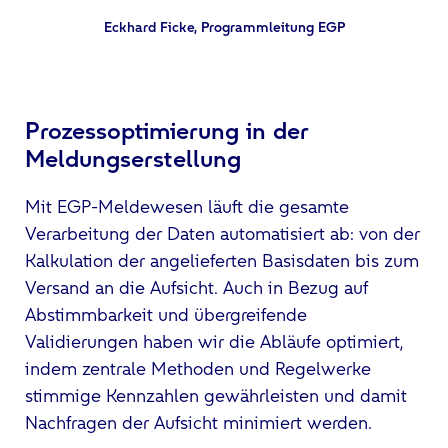
Eckhard Ficke, Programmleitung EGP
Prozessoptimierung in der
Meldungserstellung
Mit EGP-Meldewesen läuft die gesamte
Verarbeitung der Daten automatisiert ab: von der
Kalkulation der angelieferten Basisdaten bis zum
Versand an die Aufsicht. Auch in Bezug auf
Abstimmbarkeit und übergreifende
Validierungen haben wir die Abläufe optimiert,
indem zentrale Methoden und Regelwerke
stimmige Kennzahlen gewährleisten und damit
Nachfragen der Aufsicht minimiert werden.