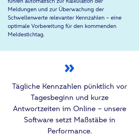
führen automatisch zur Kalkulation der
Meldungen und zur Überwachung der
Schwellenwerte relevanter Kennzahlen – eine
optimale Vorbereitung für den kommenden
Meldestichtag.
Tägliche Kennzahlen pünktlich vor
Tagesbeginn und kurze
Antwortzeiten im Online – unsere
Software setzt Maßstäbe in
Performance.