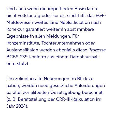
Und auch wenn die importierten Basisdaten
nicht vollständig oder korrekt sind, hilft das EGP-
Meldewesen weiter. Eine Neukalkulation nach
Korrektur garantiert weiterhin abstimmbare
Ergebnisse in allen Meldungen. Für
Konzerninstitute, Tochterunternehmen oder
Auslandsfilialen werden ebenfalls diese Prozesse
BCBS-239-konform aus einem Datenhaushalt
unterstützt.
Um zukünftig alle Neuerungen im Blick zu
haben, werden neue gesetzliche Anforderungen
parallel zur aktuellen Gesetzgebung berechnet
(z. B. Bereitstellung der CRR-III-Kalkulation im
Jahr 2024).