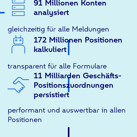
91 Millionen Konten
analysiert
gleichzeitig für alle Meldungen
172 Millionen Positionen
kalkuliert
transparent für alle Formulare
11 Milliarden Geschäfts-
Positionszuordnungen
persistiert
performant und auswertbar in allen
Positionen