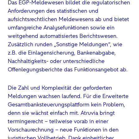
Das EGP-Meldewesen bildet die regulatorischen
Anforderungen des statistischen und
aufsichtsrechtlichen Meldewesens ab und bietet
umfangreiche Analysefunktionen sowie ein
weitgehend automatisiertes Berichtswesen.
Zusätzlich runden „Sonstige Meldungen“, wie
z.B. die Einlagensicherung, Bankenabgabe,
Nachhaltigkeits- oder unterschiedliche
Offenlegungsberichte das Funktionsangebot ab.
Die Zahl und Komplexität der geforderten
Meldungen wachsen laufend. Für die Erweiterte
Gesamtbanksteuerungsplattform kein Problem,
denn sie wächst einfach mit. Atruvia bringt
termingerecht – teilweise vorab in einer
Vorschaurechnung – neue Funktionen in den
juristischen Vollbetrieb. Dank einheitlicher