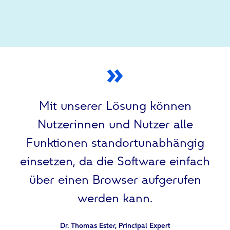
Mit unserer Lösung können
Nutzerinnen und Nutzer alle
Funktionen standortunabhängig
einsetzen, da die Software einfach
über einen Browser aufgerufen
werden kann.
Dr. Thomas Ester, Principal Expert