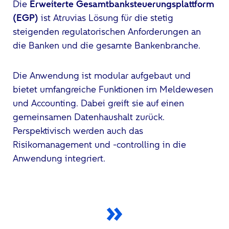
Die
Erweiterte Gesamtbanksteuerungsplattform
(EGP)
ist Atruvias Lösung für die stetig
steigenden regulatorischen Anforderungen an
die Banken und die gesamte Bankenbranche.
Die Anwendung ist modular aufgebaut und
bietet umfangreiche Funktionen im
Meldewesen
und Accounting. Dabei greift sie auf einen
gemeinsamen Datenhaushalt zurück.
Perspektivisch werden auch das
Risikomanagement und -controlling in die
Anwendung integriert.