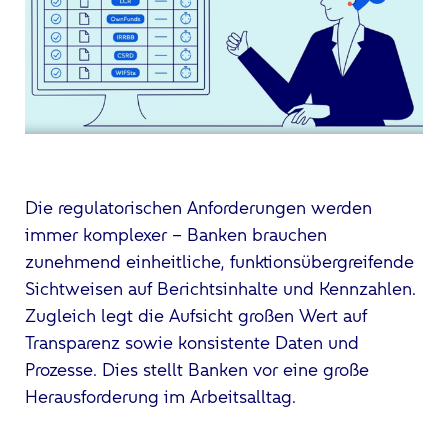
Die regulatorischen Anforderungen werden
immer komplexer – Banken brauchen
zunehmend einheitliche, funktionsübergreifende
Sichtweisen auf Berichtsinhalte und Kennzahlen.
Zugleich legt die Aufsicht großen Wert auf
Transparenz sowie konsistente Daten und
Prozesse. Dies stellt Banken vor eine große
Herausforderung im Arbeitsalltag.