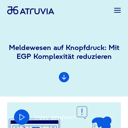
Meldewesen auf Knopfdruck: Mit
EGP Komplexität reduzieren
Video abspielen