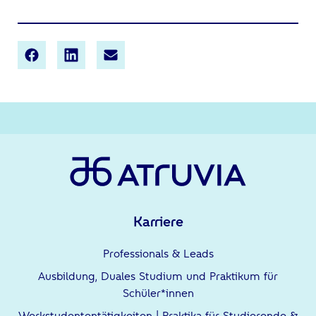
Karriere
Professionals & Leads
Ausbildung, Duales Studium und Praktikum für
Schüler*innen
Werkstudententätigkeiten | Praktika für Studierende &