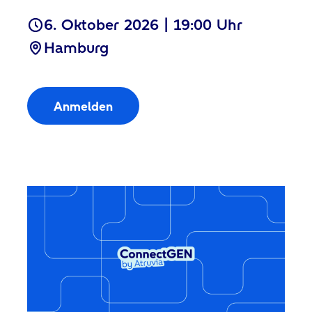
6. Oktober 2026 | 19:00 Uhr
Hamburg
Anmelden