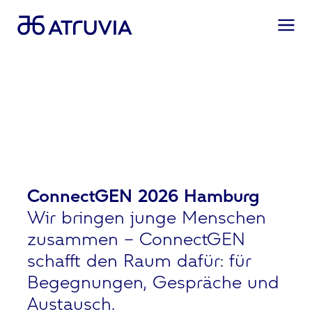
ConnectGEN 2026 Hamburg
Wir bringen junge Menschen
zusammen – ConnectGEN
schafft den Raum dafür: für
Begegnungen, Gespräche und
Austausch.