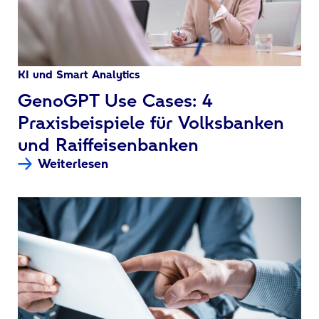
KI und Smart Analytics
:
GenoGPT Use Cases: 4
Praxisbeispiele für Volksbanken
und Raiffeisenbanken
Weiterlesen