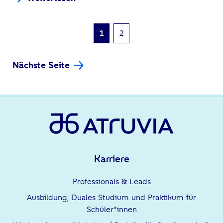
1
2
Nächste Seite
Karriere
Professionals & Leads
Ausbildung, Duales Studium und Praktikum für
Schüler*innen